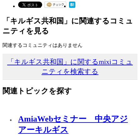
「キルギス共和国」に関連するコミュ
ニティを見る
関連するコミュニティはありません
「キルギス共和国」に関するmixiコミュ
ニティを検索する
関連トピックを探す
AmiaWebセミナー 中央アジ
アーキルギス