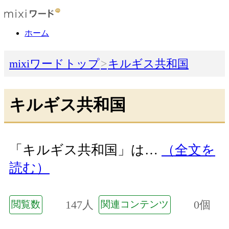
ホーム
mixiワードトップ
キルギス共和国
キルギス共和国
「キルギス共和国」は…
（全文を
読む）
147人
0個
閲覧数
関連コンテンツ