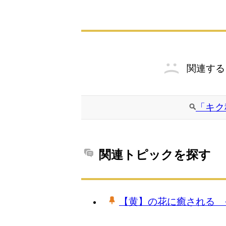
関連する
「キク
関連トピックを探す
【黄】の花に癒される 