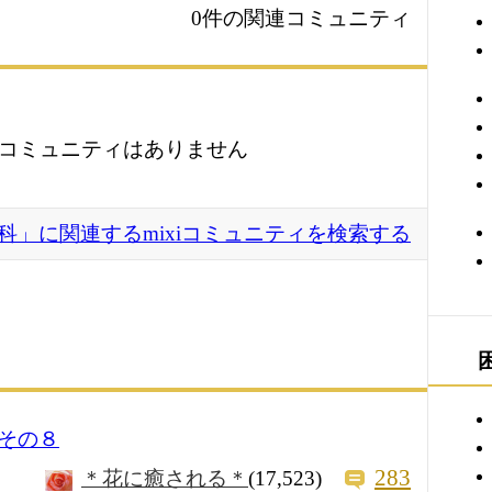
0件の関連コミュニティ
コミュニティはありません
科」に関連するmixiコミュニティを検索する
その８
283
＊花に癒される＊
(17,523)