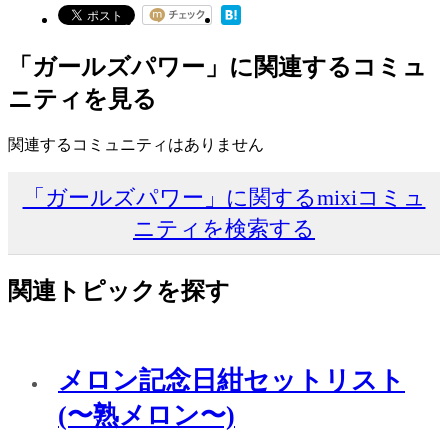
「ガールズパワー」に関連するコミュ
ニティを見る
関連するコミュニティはありません
「ガールズパワー」に関するmixiコミュ
ニティを検索する
関連トピックを探す
メロン記念日紺セットリスト
(〜熟メロン〜)