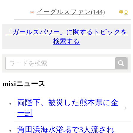
0
イーグルスファン(144)
「ガールズパワー」に関するトピックを
検索する
mixiニュース
両陛下、被災した熊本県に金
一封
角田浜海水浴場で3人流され