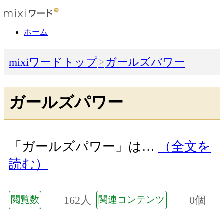
ホーム
mixiワードトップ
ガールズパワー
ガールズパワー
「ガールズパワー」は…
（全文を
読む）
162人
0個
閲覧数
関連コンテンツ