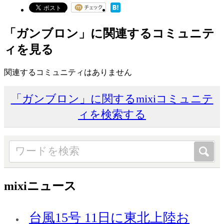
「ガンブロン」に関連するコミュニテ
ィを見る
関連するコミュニティはありません
「ガンブロン」に関するmixiコミュニテ
ィを検索する
mixiニュース
台風15号 11日に東北上陸お