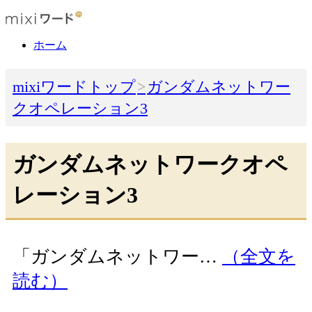
ホーム
mixiワードトップ
ガンダムネットワー
クオペレーション3
ガンダムネットワークオペ
レーション3
「ガンダムネットワー…
（全文を
読む）