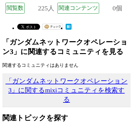
225人
0個
閲覧数
関連コンテンツ
「ガンダムネットワークオペレーショ
ン3」に関連するコミュニティを見る
関連するコミュニティはありません
「ガンダムネットワークオペレーション
3」に関するmixiコミュニティを検索す
る
関連トピックを探す