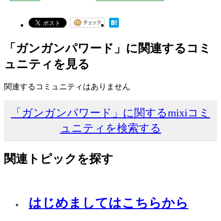
「ガンガンパワード」に関連するコミ
ュニティを見る
関連するコミュニティはありません
「ガンガンパワード」に関するmixiコミ
ュニティを検索する
関連トピックを探す
はじめましてはこちらから