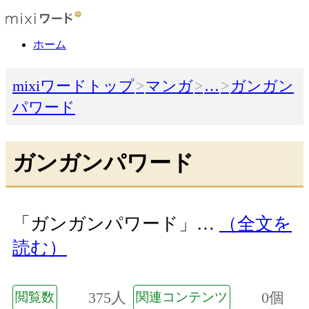
ホーム
mixiワードトップ
マンガ
…
ガンガン
パワード
ガンガンパワード
「ガンガンパワード」…
（全文を
読む）
375人
0個
閲覧数
関連コンテンツ