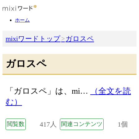
ホーム
mixiワードトップ
ガロスペ
ガロスペ
「ガロスペ」は、mi…
（全文を読
む）
417人
1個
閲覧数
関連コンテンツ