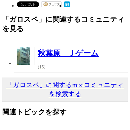
「ガロスペ」に関連するコミュニティ
を見る
秋葉原 Ｊゲーム
(15)
「ガロスペ」に関するmixiコミュニティ
を検索する
関連トピックを探す