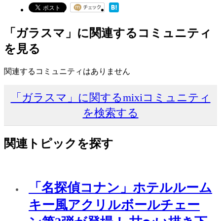
「ガラスマ」に関連するコミュニティ
を見る
関連するコミュニティはありません
「ガラスマ」に関するmixiコミュニティ
を検索する
関連トピックを探す
「名探偵コナン」ホテルルーム
キー風アクリルボールチェー