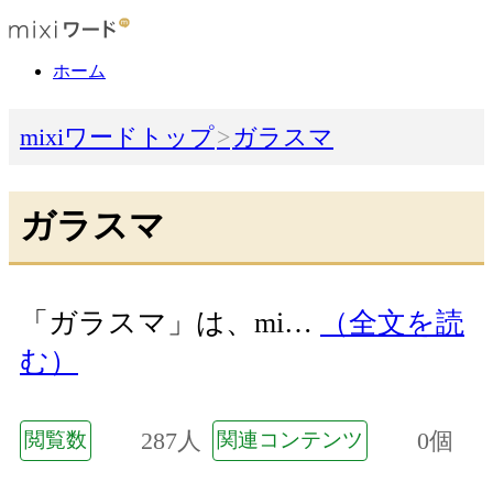
ホーム
mixiワードトップ
ガラスマ
ガラスマ
「ガラスマ」は、mi…
（全文を読
む）
287人
0個
閲覧数
関連コンテンツ