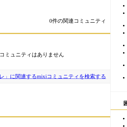
0件の関連コミュニティ
コミュニティはありません
レ」に関連するmixiコミュニティを検索する