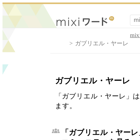
mi
ガブリエル・ヤーレ
ガブリエル・ヤーレ
「ガブリエル・ヤーレ」は
ます。
「ガブリエル・ヤーレ」