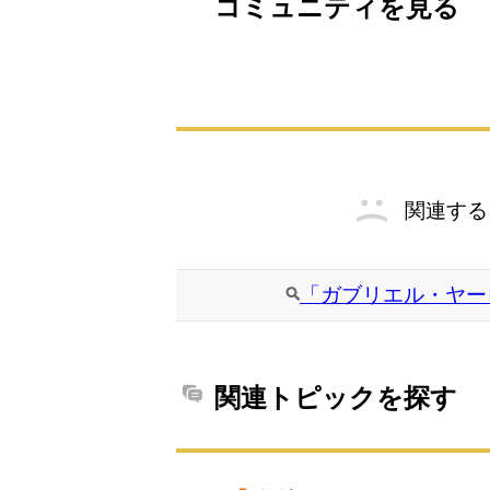
コミュニティを見る
関連する
「ガブリエル・ヤー
関連トピックを探す