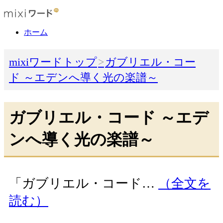
ホーム
mixiワードトップ
ガブリエル・コー
ド ～エデンへ導く光の楽譜～
ガブリエル・コード ～エデ
ンへ導く光の楽譜～
「ガブリエル・コード…
（全文を
読む）