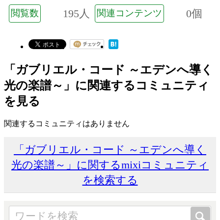
195人
0個
閲覧数
関連コンテンツ
「ガブリエル・コード ～エデンへ導く
光の楽譜～」に関連するコミュニティ
を見る
関連するコミュニティはありません
「ガブリエル・コード ～エデンへ導く
光の楽譜～」に関するmixiコミュニティ
を検索する