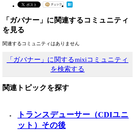
「ガバナー」に関連するコミュニティ
を見る
関連するコミュニティはありません
「ガバナー」に関するmixiコミュニティ
を検索する
関連トピックを探す
トランスデューサー（CDIユニ
ット）その後