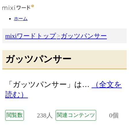
ホーム
mixiワードトップ
ガッツパンサー
ガッツパンサー
「ガッツパンサー」は…
（全文を
読む）
238人
0個
閲覧数
関連コンテンツ