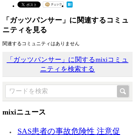
「ガッツパンサー」に関連するコミュ
ニティを見る
関連するコミュニティはありません
「ガッツパンサー」に関するmixiコミュ
ニティを検索する
mixiニュース
SAS患者の事故危険性 注意促