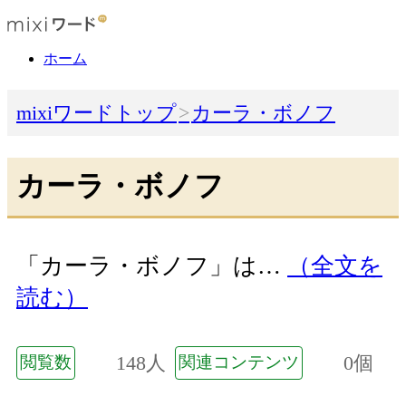
ホーム
mixiワードトップ
カーラ・ボノフ
カーラ・ボノフ
「カーラ・ボノフ」は…
（全文を
読む）
148人
0個
閲覧数
関連コンテンツ