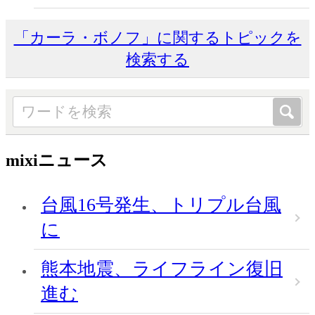
「カーラ・ボノフ」に関するトピックを
検索する
mixiニュース
台風16号発生、トリプル台風
に
熊本地震、ライフライン復旧
進む