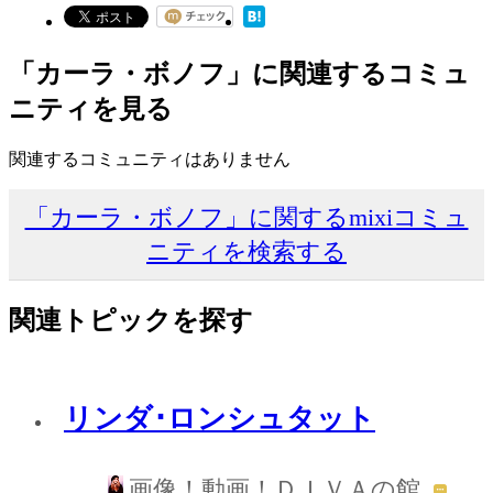
「カーラ・ボノフ」に関連するコミュ
ニティを見る
関連するコミュニティはありません
「カーラ・ボノフ」に関するmixiコミュ
ニティを検索する
関連トピックを探す
リンダ･ロンシュタット
画像！動画！ＤＩＶＡの館