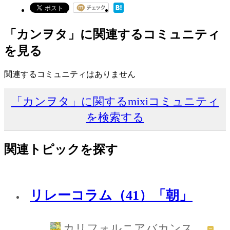
「カンヲタ」に関連するコミュニティ
を見る
関連するコミュニティはありません
「カンヲタ」に関するmixiコミュニティ
を検索する
関連トピックを探す
リレーコラム（41）「朝」
カリフォルニアバカンス