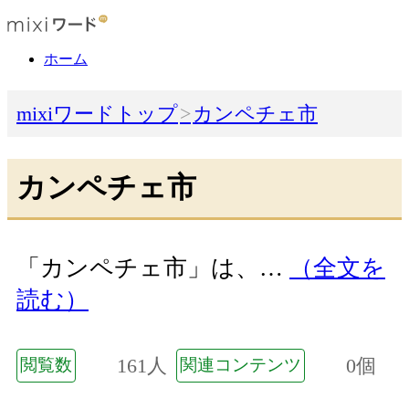
ホーム
mixiワードトップ
カンペチェ市
カンペチェ市
「カンペチェ市」は、…
（全文を
読む）
161人
0個
閲覧数
関連コンテンツ