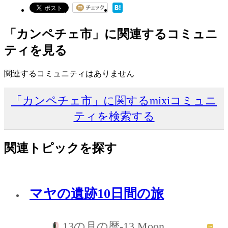
「カンペチェ市」に関連するコミュニ
ティを見る
関連するコミュニティはありません
「カンペチェ市」に関するmixiコミュニ
ティを検索する
関連トピックを探す
マヤの遺跡10日間の旅
13の月の暦-13 Moon