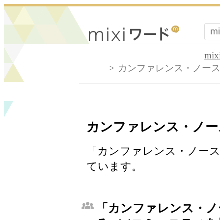
mi
カンファレンス・ノー
カンファレンス・ノー
「カンファレンス・ノース
ています。
「カンファレンス・ノ