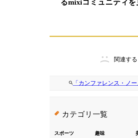
るmixiコミュニティ
関連する
「カンファレンス・ノー
カテゴリ一覧
スポーツ
趣味