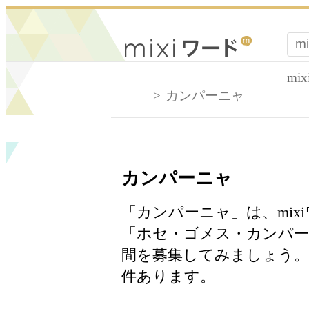
mi
カンパーニャ
カンパーニャ
「カンパーニャ」は、mi
「ホセ・ゴメス・カンパー
間を募集してみましょう。
件あります。