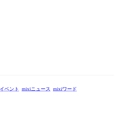
イベント
mixiニュース
mixiワード