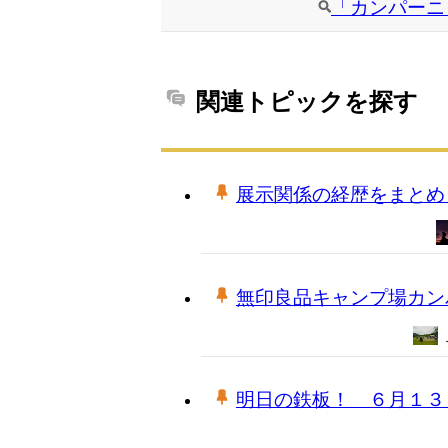
「カンパーニ
関連トピックを探す
展示関係の経歴をまとめ
無印良品キャンプ場カン
明日の鉄板！ ６月１３