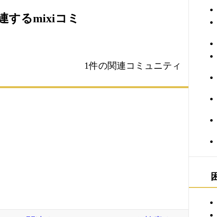
するmixiコミ
1件の関連コミュニティ