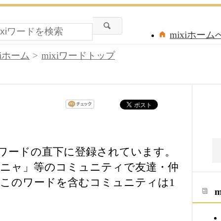
mixiホーム
xiホーム
mixiワードトップ
xiワードの直下に登録されています。
ニャ」等のコミュニティで友達・仲
このワードを含むコミュニティは1