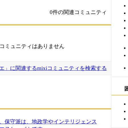
0件の関連コミュニティ
コミュニティはありません
エ」に関連するmixiコミュニティを検索する
、保守派は、地政学やインテリジェンス