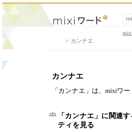
mi
カンナエ
カンナエ
「カンナエ」は、mixiワ
「カンナエ」に関連する
ティを見る