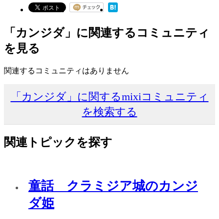
「カンジダ」に関連するコミュニティ
を見る
関連するコミュニティはありません
「カンジダ」に関するmixiコミュニティ
を検索する
関連トピックを探す
童話 クラミジア城のカンジ
ダ姫