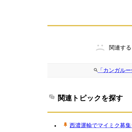
関連する
「カンガルー
関連トピックを探す
西濃運輸でマイミク募集