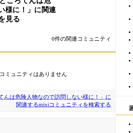
ところてんは危
い様に！」に関連
ィを見る
0件の関連コミュニティ
コミュニティはありません
てんは危険人物なので訪問しない様に！」に
関連するmixiコミュニティを検索する