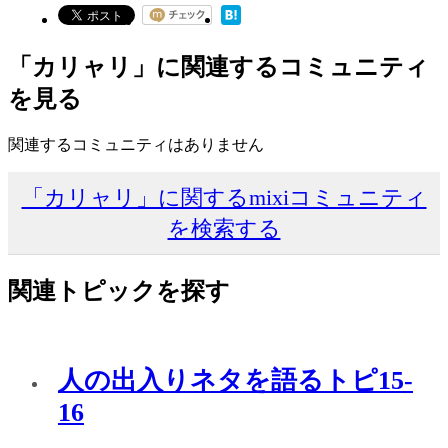
「カリャリ」に関連するコミュニティ
を見る
関連するコミュニティはありません
「カリャリ」に関するmixiコミュニティ
を検索する
関連トピックを探す
人の出入りネタを語るトピ15-
16