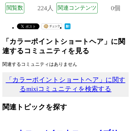
224人
0個
閲覧数
関連コンテンツ
「カラーポイントショートヘア」に関
連するコミュニティを見る
関連するコミュニティはありません
「カラーポイントショートヘア」に関す
るmixiコミュニティを検索する
関連トピックを探す