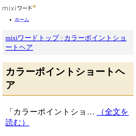
ホーム
mixiワードトップ
カラーポイントショ
ートヘア
カラーポイントショートヘ
ア
「カラーポイントショ…
（全文を
読む）