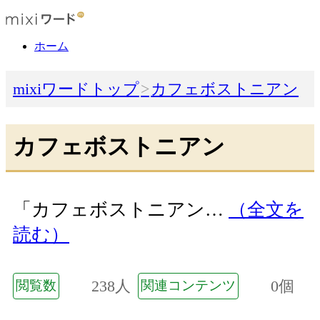
ホーム
mixiワードトップ
カフェボストニアン
カフェボストニアン
「カフェボストニアン…
（全文を
読む）
238人
0個
閲覧数
関連コンテンツ