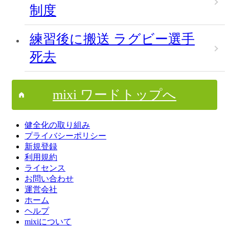
制度
練習後に搬送 ラグビー選手
死去
mixi ワードトップへ
健全化の取り組み
プライバシーポリシー
新規登録
利用規約
ライセンス
お問い合わせ
運営会社
ホーム
ヘルプ
mixiについて