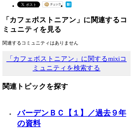
「カフェボストニアン」に関連するコ
ミュニティを見る
関連するコミュニティはありません
「カフェボストニアン」に関するmixiコ
ミュニティを検索する
関連トピックを探す
バーデンＢＣ【１】／過去９年
の資料