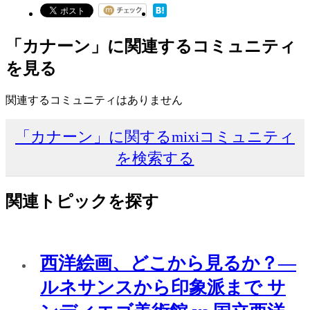
「カナーン」に関連するコミュニティ
を見る
関連するコミュニティはありません
「カナーン」に関するmixiコミュニティ
を検索する
関連トピックを探す
西洋絵画、どこから見るか？―
ルネサンスから印象派まで サ