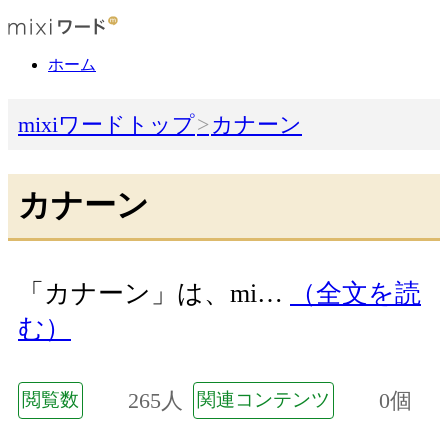
ホーム
mixiワードトップ
カナーン
カナーン
「カナーン」は、mi…
（全文を読
む）
265人
0個
閲覧数
関連コンテンツ