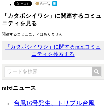
「カタボシイワシ」に関連するコミュ
ニティを見る
関連するコミュニティはありません
「カタボシイワシ」に関するmixiコミュ
ニティを検索する
mixiニュース
台風16号発生、トリプル台風