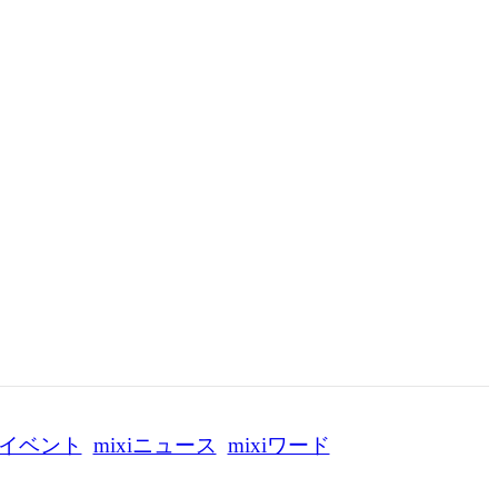
イベント
mixiニュース
mixiワード