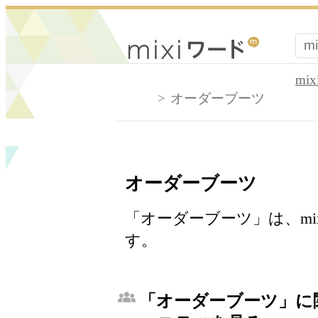
mi
オーダーブーツ
オーダーブーツ
「オーダーブーツ」は、mi
す。
「オーダーブーツ」に関