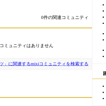
0件の関連コミュニティ
コミュニティはありません
ツ」に関連するmixiコミュニティを検索する