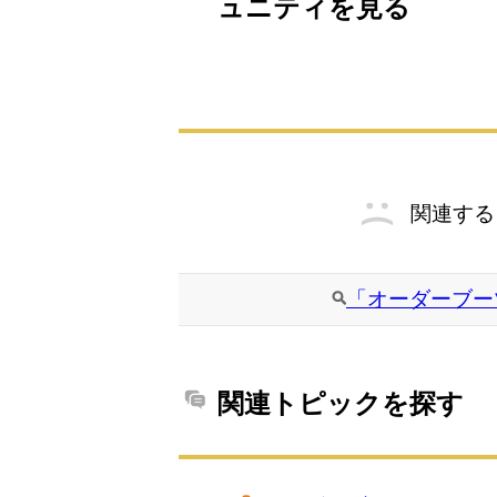
ュニティを見る
関連する
「オーダーブー
関連トピックを探す