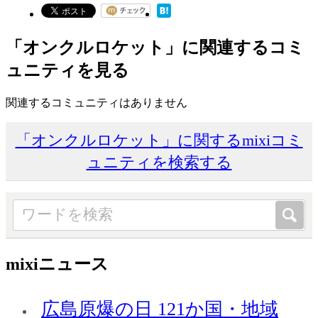
「オンクルロケット」に関連するコミ
ュニティを見る
関連するコミュニティはありません
「オンクルロケット」に関するmixiコミ
ュニティを検索する
mixiニュース
広島原爆の日 121か国・地域