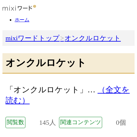
ホーム
mixiワードトップ
オンクルロケット
オンクルロケット
「オンクルロケット」…
（全文を
読む）
145人
0個
閲覧数
関連コンテンツ