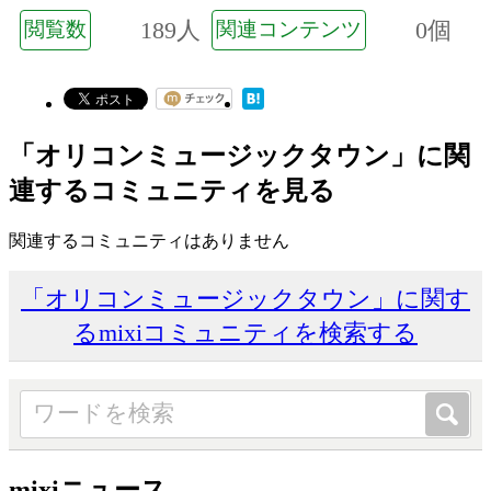
189人
0個
閲覧数
関連コンテンツ
「オリコンミュージックタウン」に関
連するコミュニティを見る
関連するコミュニティはありません
「オリコンミュージックタウン」に関す
るmixiコミュニティを検索する
mixiニュース