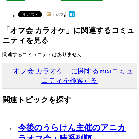
「オフ会 カラオケ」に関連するコミュ
ニティを見る
関連するコミュニティはありません
「オフ会 カラオケ」に関するmixiコミュ
ニティを検索する
関連トピックを探す
今後のうらけん主催のアニカ
ラオフ会・時系列順