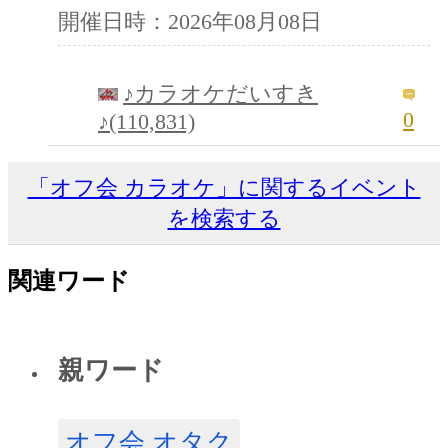
開催日時：2026年08月08日
♪カラオケだいすき
0
♪(110,831)
「オフ会 カラオケ」に関するイベント
を検索する
関連ワード
親ワード
オフ会 オタク