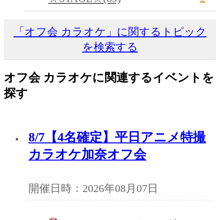
「オフ会 カラオケ」に関するトピック
を検索する
オフ会 カラオケに関連するイベントを
探す
8/7【4名確定】平日アニメ特撮
カラオケ加奈オフ会
開催日時：2026年08月07日