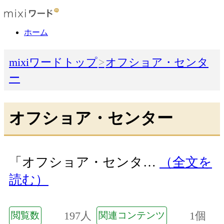
ホーム
mixiワードトップ
オフショア・センタ
ー
オフショア・センター
「オフショア・センタ…
（全文を
読む）
197人
1個
閲覧数
関連コンテンツ