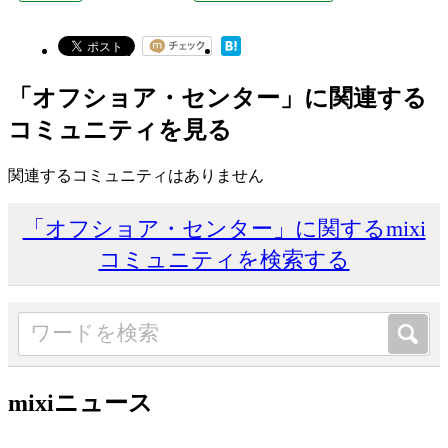
「オフショア・センター」に関連する
コミュニティを見る
関連するコミュニティはありません
「オフショア・センター」に関するmixi
コミュニティを検索する
mixiニュース