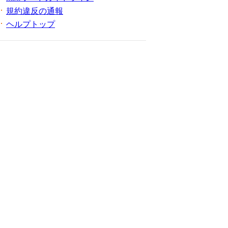
規約違反の通報
ヘルプトップ