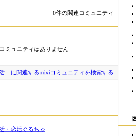
0件の関連コミュニティ
コミュニティはありません
活」に関連するmixiコミュニティを検索する
活・恋活ぐるちゃ