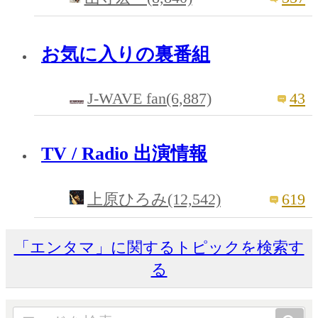
お気に入りの裏番組
J-WAVE fan(6,887)
43
TV / Radio 出演情報
619
上原ひろみ(12,542)
「エンタマ」に関するトピックを検索す
る