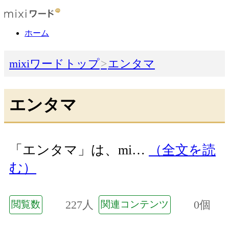
ホーム
mixiワードトップ
エンタマ
エンタマ
「エンタマ」は、mi…
（全文を読
む）
227人
0個
閲覧数
関連コンテンツ