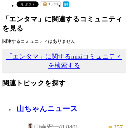
「エンタマ」に関連するコミュニティ
を見る
関連するコミュニティはありません
「エンタマ」に関するmixiコミュニティ
を検索する
関連トピックを探す
山ちゃんニュース
357
山寺宏一(8,840)