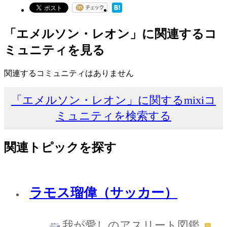
「エメルソン・レオン」に関連するコ
ミュニティを見る
関連するコミュニティはありません
「エメルソン・レオン」に関するmixiコ
ミュニティを検索する
関連トピックを探す
ラモス瑠偉（サッカー）
我が愛しのアスリート図鑑