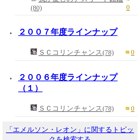
0
(80)
２００７年度ラインナップ
0
ＳＣコリンチャンス(78)
２００６年度ラインナップ
（１）
0
ＳＣコリンチャンス(78)
「エメルソン・レオン」に関するトピッ
クを検索する