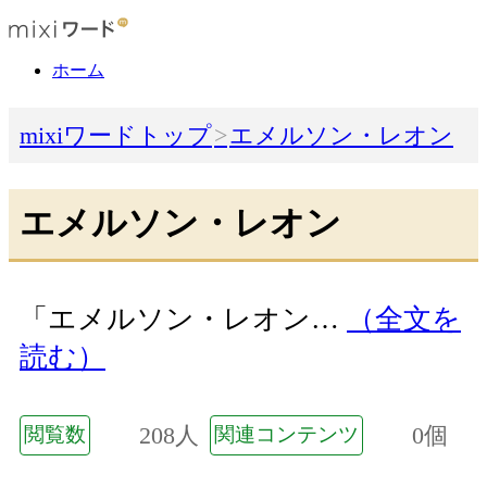
ホーム
mixiワードトップ
エメルソン・レオン
エメルソン・レオン
「エメルソン・レオン…
（全文を
読む）
208人
0個
閲覧数
関連コンテンツ