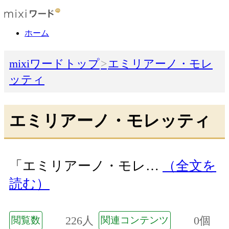
ホーム
mixiワードトップ
エミリアーノ・モレ
ッティ
エミリアーノ・モレッティ
「エミリアーノ・モレ…
（全文を
読む）
226人
0個
閲覧数
関連コンテンツ