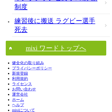
制度
練習後に搬送 ラグビー選手
死去
mixi ワードトップへ
健全化の取り組み
プライバシーポリシー
新規登録
利用規約
ライセンス
お問い合わせ
運営会社
ホーム
ヘルプ
mixiについて