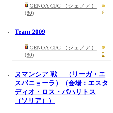
GENOA CFC （ジェノア）
6
(80)
Team 2009
GENOA CFC （ジェノア）
0
(80)
ヌマンシア 戦 （リーガ・エ
スパニョーラ）（会場：エスタ
ディオ・ロス・パハリトス
（ソリア））