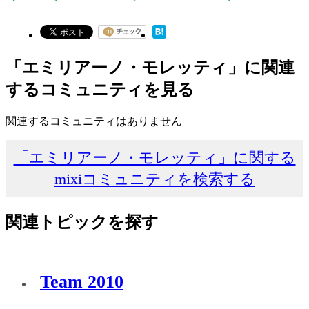
「エミリアーノ・モレッティ」に関連
するコミュニティを見る
関連するコミュニティはありません
「エミリアーノ・モレッティ」に関する
mixiコミュニティを検索する
関連トピックを探す
Team 2010