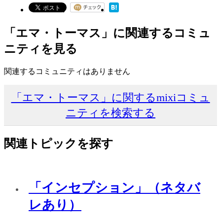
「エマ・トーマス」に関連するコミュ
ニティを見る
関連するコミュニティはありません
「エマ・トーマス」に関するmixiコミュ
ニティを検索する
関連トピックを探す
「インセプション」（ネタバ
レあり）