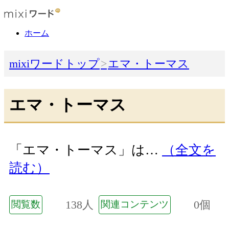
ホーム
mixiワードトップ
エマ・トーマス
エマ・トーマス
「エマ・トーマス」は…
（全文を
読む）
138人
0個
閲覧数
関連コンテンツ