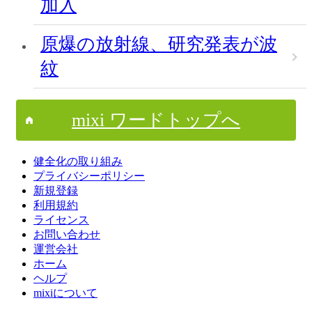
加入
原爆の放射線、研究発表が波
紋
mixi ワードトップへ
健全化の取り組み
プライバシーポリシー
新規登録
利用規約
ライセンス
お問い合わせ
運営会社
ホーム
ヘルプ
mixiについて