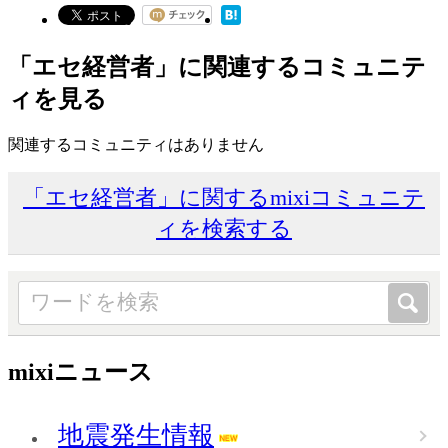
「エセ経営者」に関連するコミュニテ
ィを見る
関連するコミュニティはありません
「エセ経営者」に関するmixiコミュニテ
ィを検索する
mixiニュース
地震発生情報