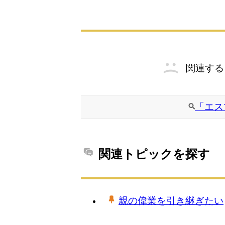
関連する
「エス
関連トピックを探す
親の偉業を引き継ぎたい