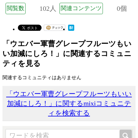
102人
0個
閲覧数
関連コンテンツ
「ウエバー軍曹グレープフルーツもい
い加減にしろ！」に関連するコミュニ
ティを見る
関連するコミュニティはありません
「ウエバー軍曹グレープフルーツもいい
加減にしろ！」に関するmixiコミュニテ
ィを検索する