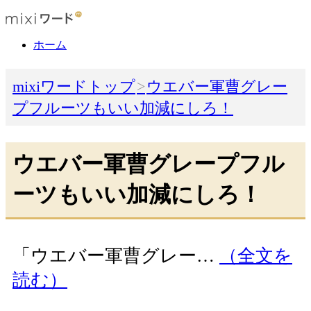
ホーム
mixiワードトップ
ウエバー軍曹グレー
プフルーツもいい加減にしろ！
ウエバー軍曹グレープフル
ーツもいい加減にしろ！
「ウエバー軍曹グレー…
（全文を
読む）