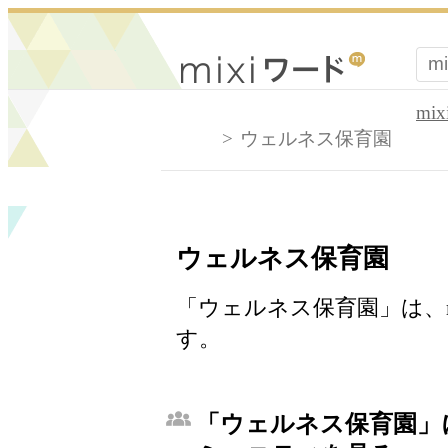
mi
ウェルネス保育園
ウェルネス保育園
「ウェルネス保育園」は、m
す。
「ウェルネス保育園」に