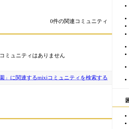
0件の関連コミュニティ
コミュニティはありません
園」に関連するmixiコミュニティを検索する