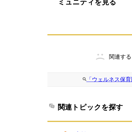
ミュニティを見る
関連する
「ウェルネス保育
関連トピックを探す