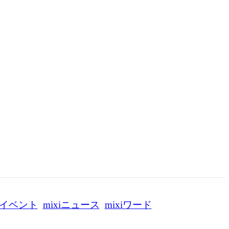
イベント
mixiニュース
mixiワード