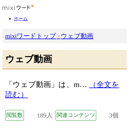
ホーム
mixiワードトップ
ウェブ動画
ウェブ動画
「ウェブ動画」は、m…
（全文を
読む）
189人
3個
閲覧数
関連コンテンツ