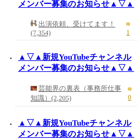
メンバー募集のお知らせ▲▽▲
出演依頼、受けてます！
1
(7,354)
▲▽▲新規YouTubeチャンネル
メンバー募集のお知らせ▲▽▲
芸能界の裏表（事務所仕事
0
知識）(2,205)
▲▽▲新規YouTubeチャンネル
メンバー募集のお知らせ▲▽▲