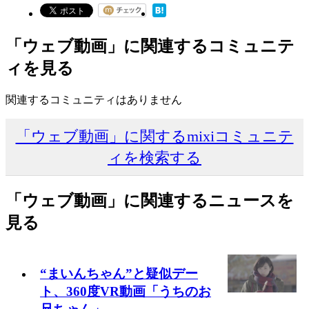
「ウェブ動画」に関連するコミュニテ
ィを見る
関連するコミュニティはありません
「ウェブ動画」に関するmixiコミュニテ
ィを検索する
「ウェブ動画」に関連するニュースを
見る
“まいんちゃん”と疑似デー
ト、360度VR動画「うちのお