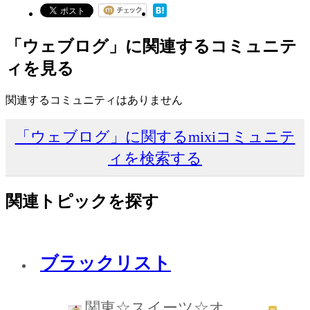
「ウェブログ」に関連するコミュニテ
ィを見る
関連するコミュニティはありません
「ウェブログ」に関するmixiコミュニテ
ィを検索する
関連トピックを探す
ブラックリスト
関東☆スイーツ☆オ