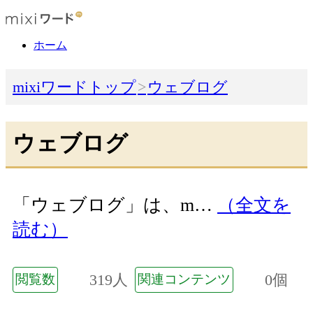
ホーム
mixiワードトップ
ウェブログ
ウェブログ
「ウェブログ」は、m…
（全文を
読む）
319人
0個
閲覧数
関連コンテンツ