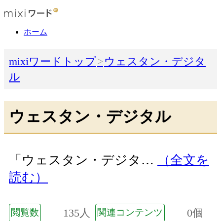
ホーム
mixiワードトップ
ウェスタン・デジタ
ル
ウェスタン・デジタル
「ウェスタン・デジタ…
（全文を
読む）
135人
0個
閲覧数
関連コンテンツ