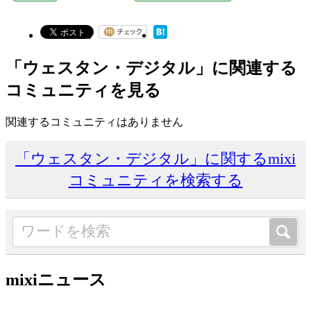
「ウェスタン・デジタル」に関連する
コミュニティを見る
関連するコミュニティはありません
「ウェスタン・デジタル」に関するmixi
コミュニティを検索する
mixiニュース