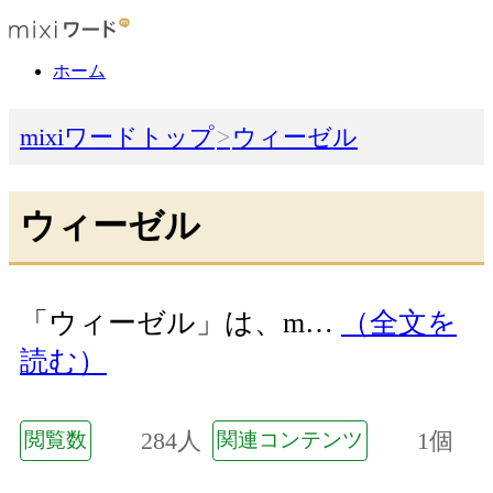
ホーム
mixiワードトップ
ウィーゼル
ウィーゼル
「ウィーゼル」は、m…
（全文を
読む）
284人
1個
閲覧数
関連コンテンツ