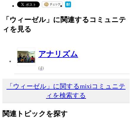
「ウィーゼル」に関連するコミュニテ
ィを見る
アナリズム
(4)
「ウィーゼル」に関するmixiコミュニテ
ィを検索する
関連トピックを探す