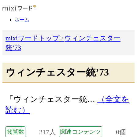
ホーム
mixiワードトップ
ウィンチェスター
銃’73
ウィンチェスター銃’73
「ウィンチェスター銃…
（全文を
読む）
217人
0個
閲覧数
関連コンテンツ