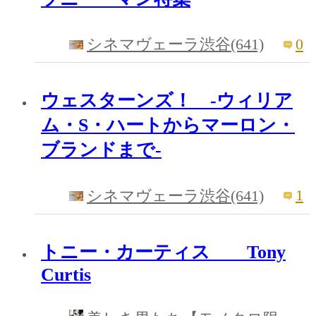
0
シネマヴェーラ渋谷(641)
ウェスターンズ！ -ウィリア
ム・S・ハートからマーロン・
ブランドまで-
1
シネマヴェーラ渋谷(641)
トニー・カーティス Tony
Curtis