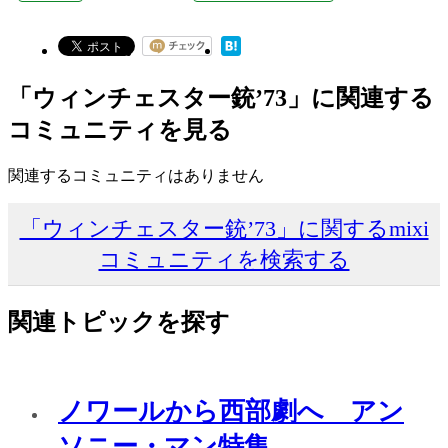
「ウィンチェスター銃’73」に関連する
コミュニティを見る
関連するコミュニティはありません
「ウィンチェスター銃’73」に関するmixi
コミュニティを検索する
関連トピックを探す
ノワールから西部劇へ アン
ソニー・マン特集