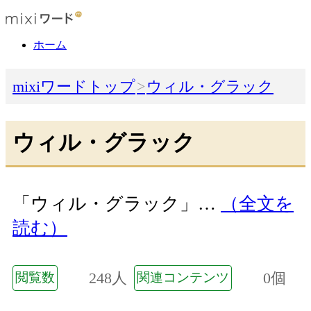
ホーム
mixiワードトップ
ウィル・グラック
ウィル・グラック
「ウィル・グラック」…
（全文を
読む）
248人
0個
閲覧数
関連コンテンツ