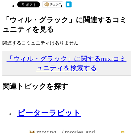
「ウィル・グラック」に関連するコミ
ュニティを見る
関連するコミュニティはありません
「ウィル・グラック」に関するmixiコミ
ュニティを検索する
関連トピックを探す
ピーターラビット
moving （movies and