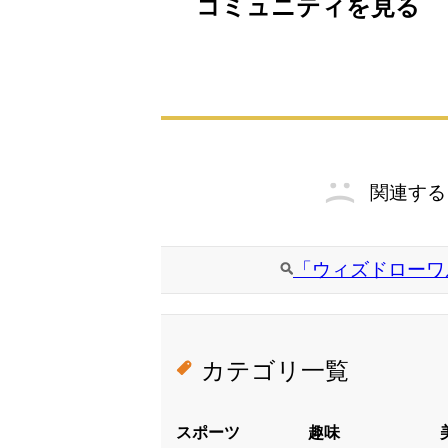
コミュニティを見る
関連する
「ウィズドローワ
カテゴリ一覧
スポーツ
趣味