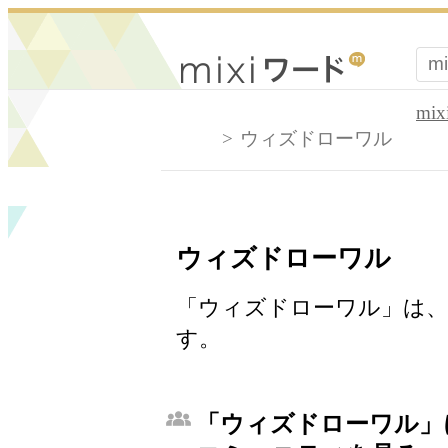
mi
ウィズドローワル
ウィズドローワル
「ウィズドローワル」は、
す。
「ウィズドローワル」に