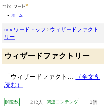
ホーム
mixiワードトップ
ウィザードファクト
リー
ウィザードファクトリー
「ウィザードファクト…
（全文を
読む）
212人
0個
閲覧数
関連コンテンツ