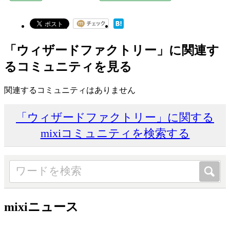
「ウィザードファクトリー」に関連す
るコミュニティを見る
関連するコミュニティはありません
「ウィザードファクトリー」に関する
mixiコミュニティを検索する
mixiニュース