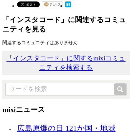
「インスタコード」に関連するコミュ
ニティを見る
関連するコミュニティはありません
「インスタコード」に関するmixiコミュ
ニティを検索する
mixiニュース
広島原爆の日 121か国・地域