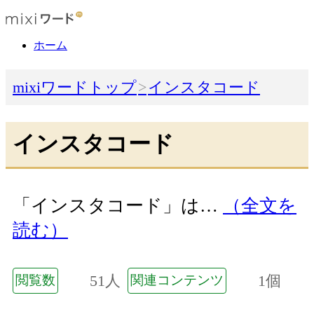
ホーム
mixiワードトップ
インスタコード
インスタコード
「インスタコード」は…
（全文を
読む）
51人
1個
閲覧数
関連コンテンツ