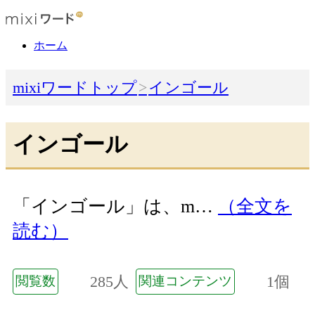
ホーム
mixiワードトップ
インゴール
インゴール
「インゴール」は、m…
（全文を
読む）
285人
1個
閲覧数
関連コンテンツ