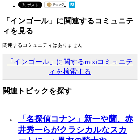
「インゴール」に関連するコミュニテ
ィを見る
関連するコミュニティはありません
「インゴール」に関するmixiコミュニテ
ィを検索する
関連トピックを探す
「名探偵コナン」新一や蘭、赤
井秀一らがクラシカルなスカ